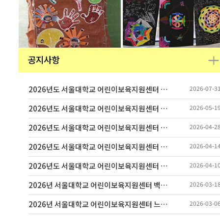
공지사항
2026년도 서울대학교 어린이보육지원센터 백학어린이집 조리사 채용공고
2026-07-3
2026년도 서울대학교 어린이보육지원센터 백학·느티나무어린이집 영양사 채용 공고
2026-05-1
2026년도 서울대학교 어린이보육지원센터 백학어린이집 보육교사(기간제계약) 채용공고
2026-04-2
2026년도 서울대학교 어린이보육지원센터 백학어린이집 보육교사(기간제계약) 채용공고
2026-04-1
2026년도 서울대학교 어린이보육지원센터 보육교사(기간제계약) 채용공고
2026-04-1
2026년 서울대학교 어린이보육지원센터 백학어린이집 영상정보처리기기(CCTV) 내부관리계획
2026-03-1
2026년 서울대학교 어린이보육지원센터 느티나무어린이집 영상정보처리기기(CCTV) 내부관리계획
2026-03-0