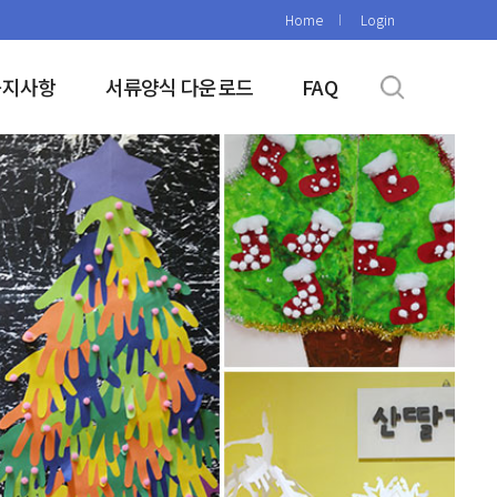
Home
Login
공지사항
서류양식 다운로드
FAQ