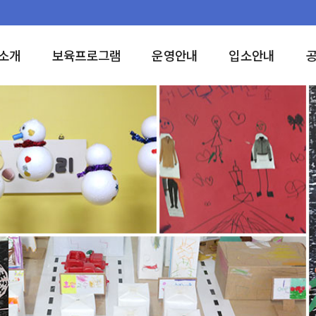
소개
보육프로그램
운영안내
입소안내